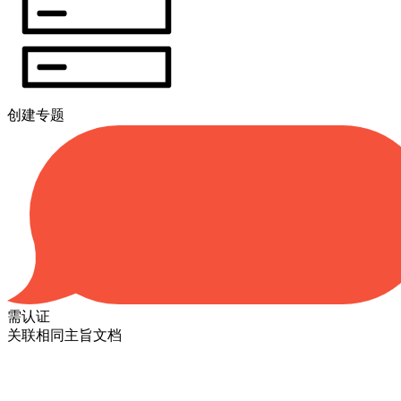
创建专题
需认证
关联相同主旨文档