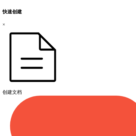
快速创建
×
创建文档