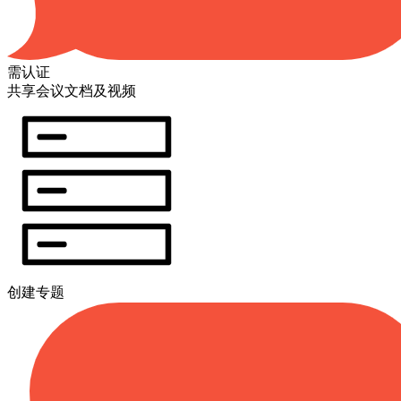
需认证
共享会议文档及视频
创建专题