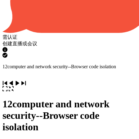
需认证
创建直播或会议
12computer and network security--Browser code isolation
12computer and network
security--Browser code
isolation