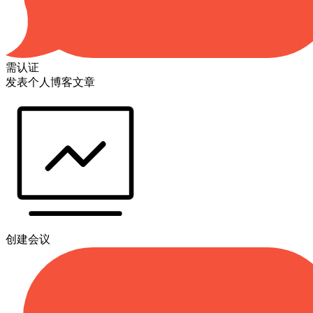
需认证
发表个人博客文章
创建会议