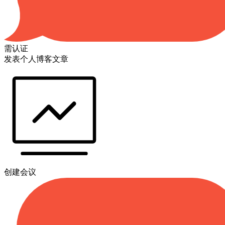
需认证
发表个人博客文章
创建会议