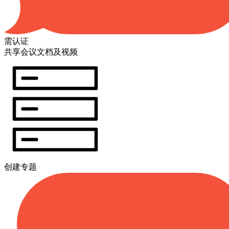
需认证
共享会议文档及视频
创建专题