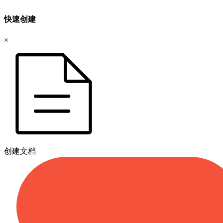
快速创建
×
创建文档