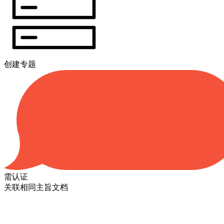
创建专题
需认证
关联相同主旨文档