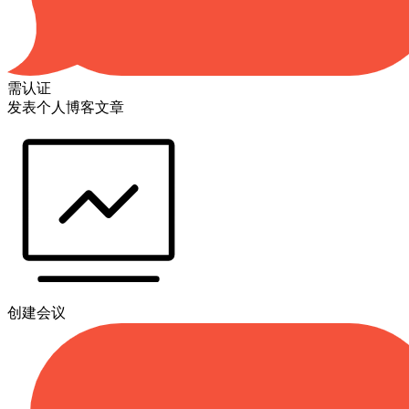
需认证
发表个人博客文章
创建会议