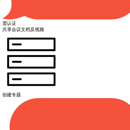
需认证
共享会议文档及视频
创建专题