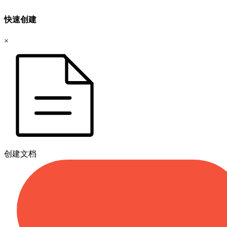
快速创建
×
创建文档