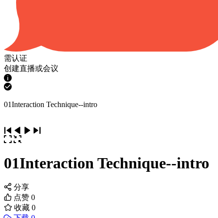
需认证
创建直播或会议
01Interaction Technique--intro
01Interaction Technique--intro
分享
点赞
0
收藏
0
下载 0