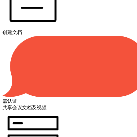
创建文档
需认证
共享会议文档及视频