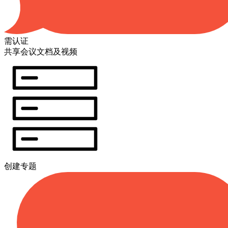
需认证
共享会议文档及视频
创建专题