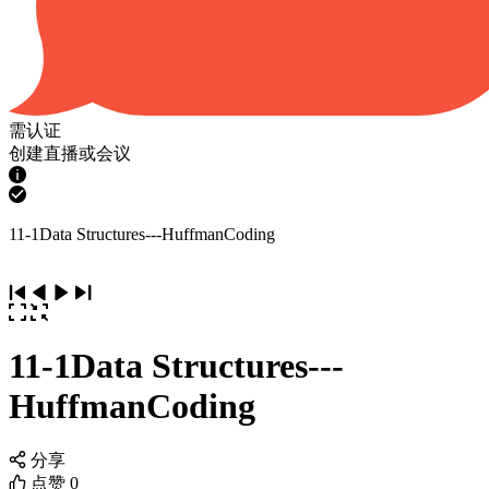
需认证
创建直播或会议
11-1Data Structures---HuffmanCoding
11-1Data Structures---
HuffmanCoding
分享
点赞
0