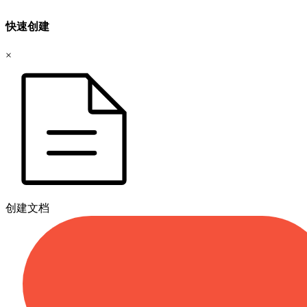
快速创建
×
创建文档