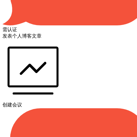
需认证
发表个人博客文章
创建会议