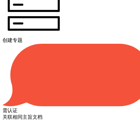
创建专题
需认证
关联相同主旨文档