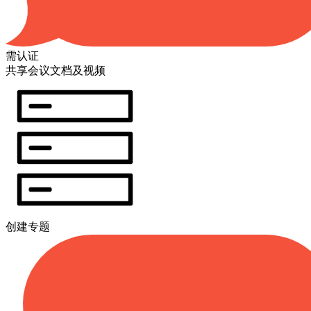
需认证
共享会议文档及视频
创建专题