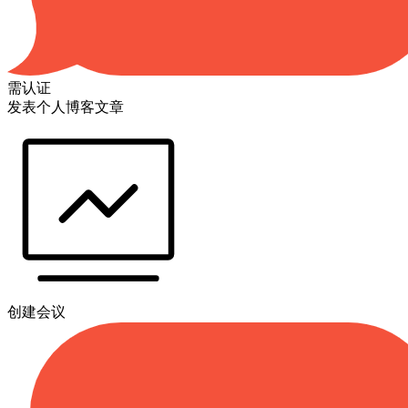
需认证
发表个人博客文章
创建会议