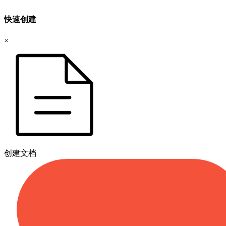
快速创建
×
创建文档