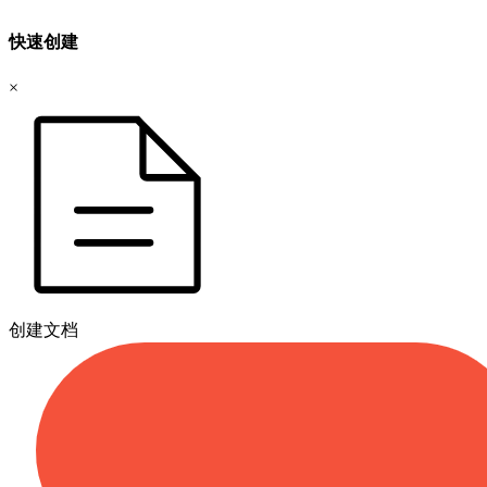
快速创建
×
创建文档