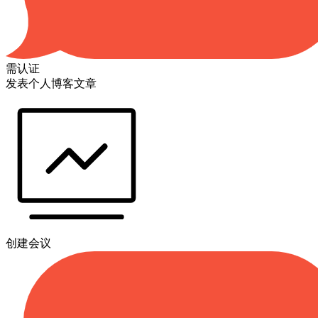
需认证
发表个人博客文章
创建会议