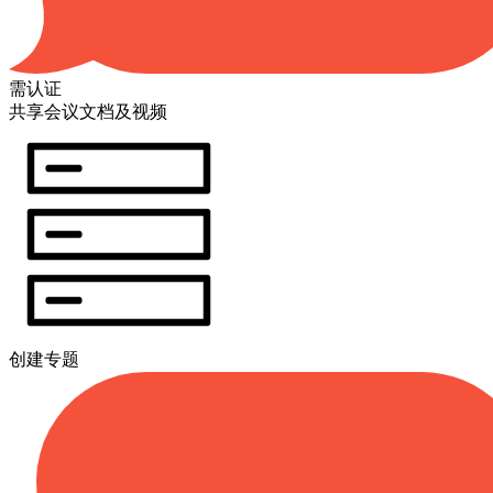
需认证
共享会议文档及视频
创建专题