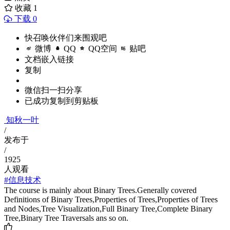
收藏
1
下载 0
快召唤伙伴们来围观吧
微博
QQ
QQ空间
贴吧
文档嵌入链接
复制
微信扫一扫分享
已成功复制到剪贴板
知秋一叶
/
发布于
/
1925
人观看
#信息技术
The course is mainly about Binary Trees.Generally covered
Definitions of Binary Trees,Properties of Trees,Properties of Trees
and Nodes,Tree Visualization,Full Binary Tree,Complete Binary
Tree,Binary Tree Traversals ans so on.