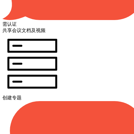
需认证
共享会议文档及视频
创建专题