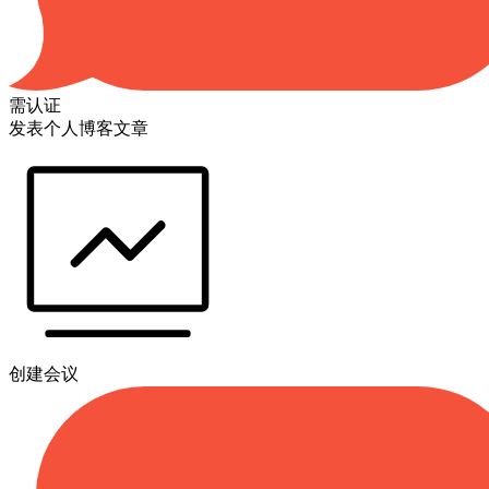
需认证
发表个人博客文章
创建会议