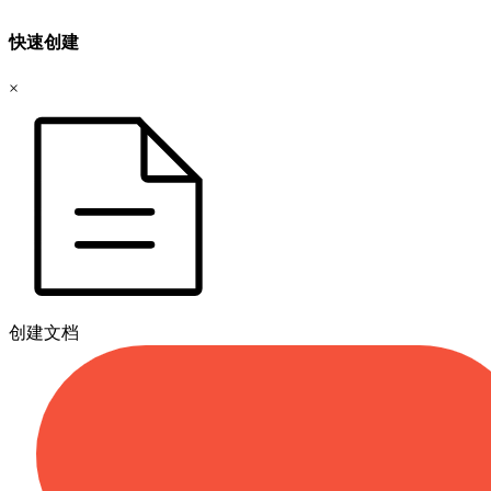
快速创建
×
创建文档