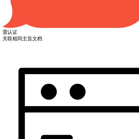
需认证
关联相同主旨文档