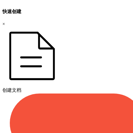
快速创建
×
创建文档