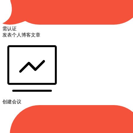
需认证
发表个人博客文章
创建会议