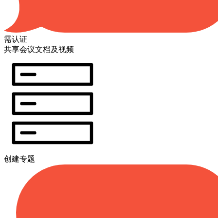
需认证
共享会议文档及视频
创建专题