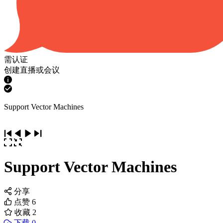
需认证
创建直播或会议
Support Vector Machines
Support Vector Machines
分享
点赞
6
收藏
2
下载 0