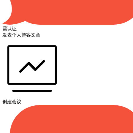
需认证
发表个人博客文章
创建会议