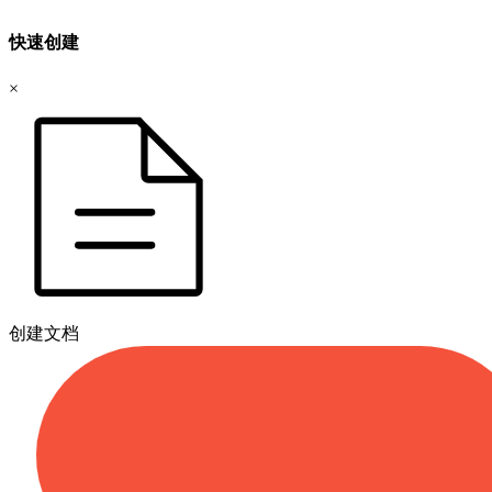
快速创建
×
创建文档