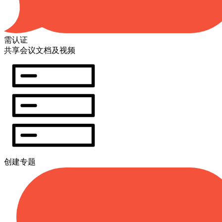
需认证
共享会议文档及视频
创建专题