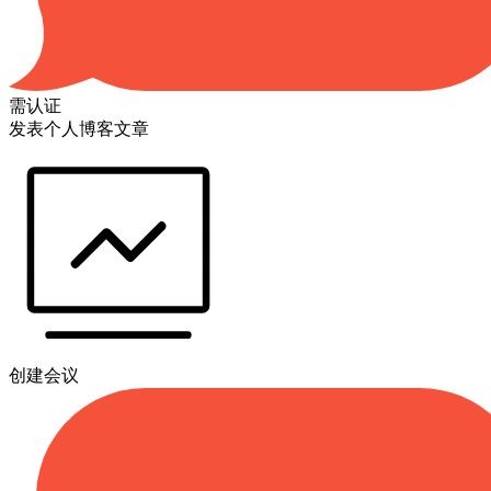
需认证
发表个人博客文章
创建会议