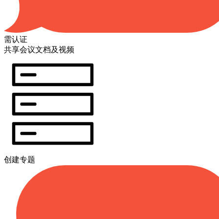
需认证
共享会议文档及视频
创建专题