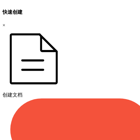
快速创建
×
创建文档