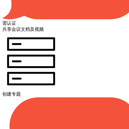
需认证
共享会议文档及视频
创建专题