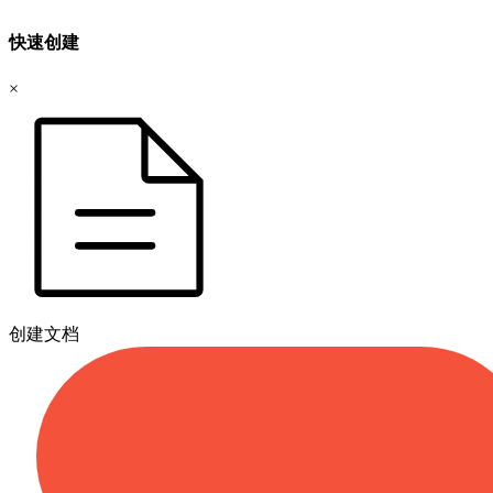
快速创建
×
创建文档