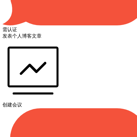
需认证
发表个人博客文章
创建会议