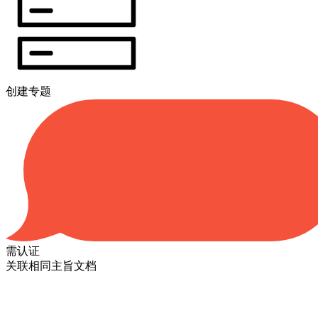
创建专题
需认证
关联相同主旨文档