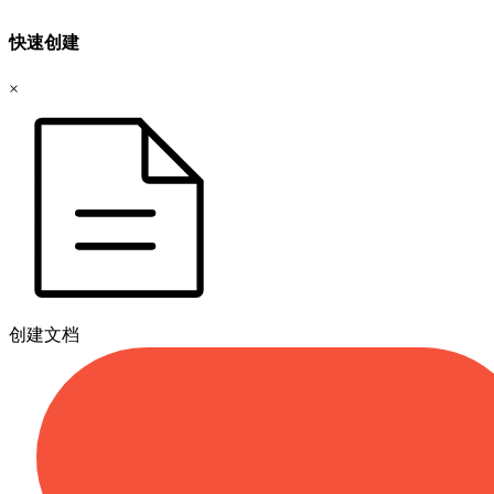
快速创建
×
创建文档