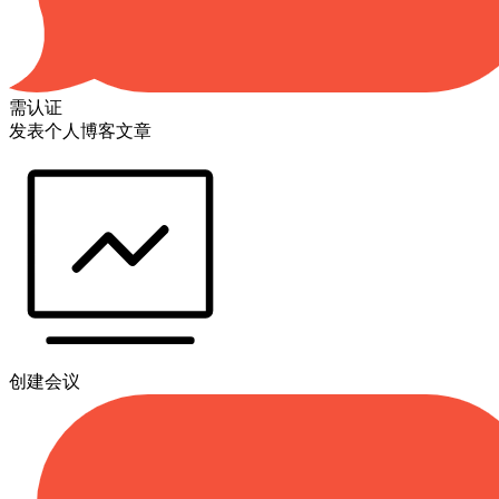
需认证
发表个人博客文章
创建会议