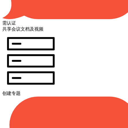
需认证
共享会议文档及视频
创建专题