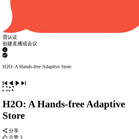
需认证
创建直播或会议
H2O: A Hands-free Adaptive Store
H2O: A Hands-free Adaptive
Store
分享
点赞
3