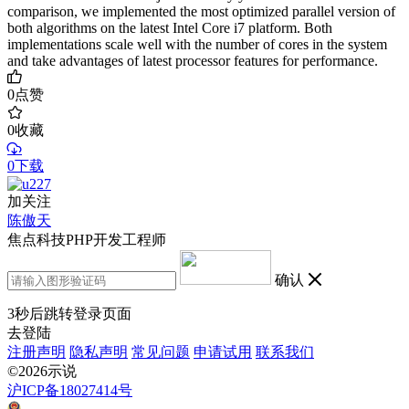
comparison, we implemented the most optimized parallel version of
both algorithms on the latest Intel Core i7 platform. Both
implementations scale well with the number of cores in the system
and take advantages of latest processor features for performance.
0
点赞
0
收藏
0下载
加关注
陈傲天
焦点科技PHP开发工程师
确认
3
秒后跳转登录页面
去登陆
注册声明
隐私声明
常见问题
申请试用
联系我们
©2026示说
沪ICP备18027414号