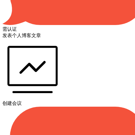
需认证
发表个人博客文章
创建会议