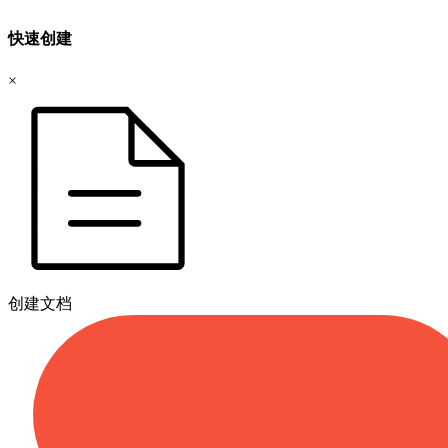
快速创建
×
创建文档