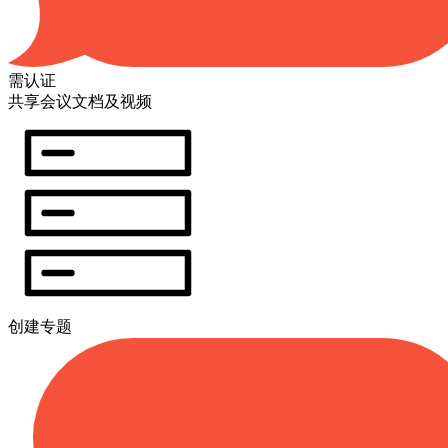
需认证
共享会议文档及视频
创建专题