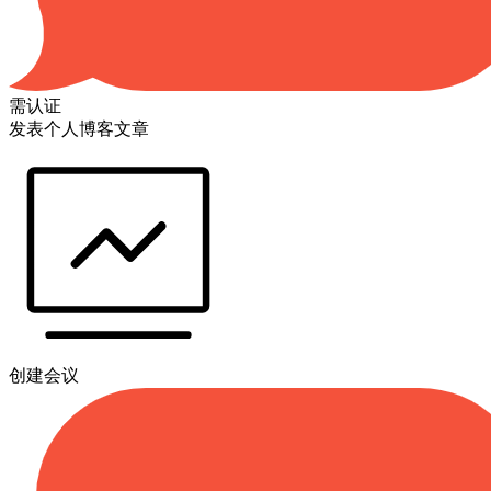
需认证
发表个人博客文章
创建会议