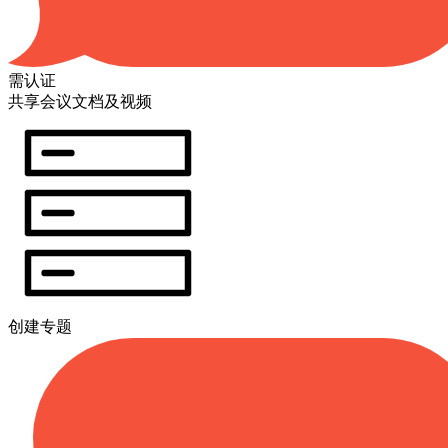
需认证
共享会议文档及视频
创建专题