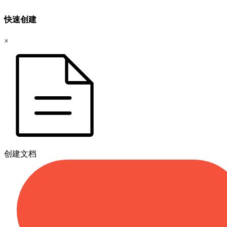
快速创建
×
创建文档