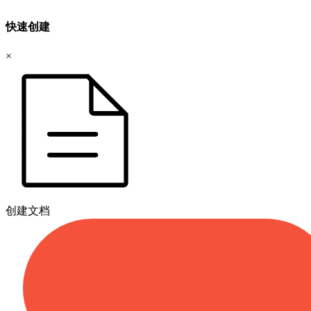
快速创建
×
创建文档