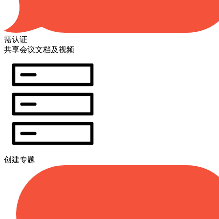
需认证
共享会议文档及视频
创建专题