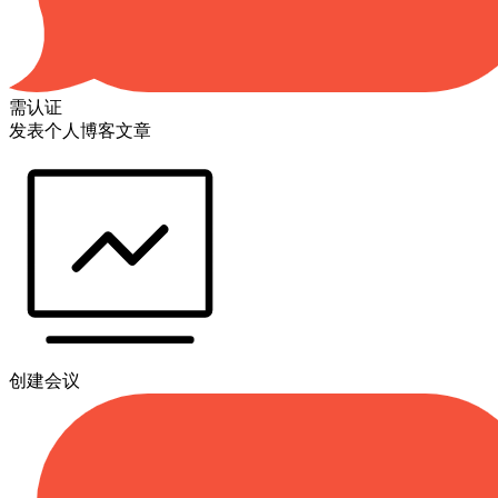
需认证
发表个人博客文章
创建会议