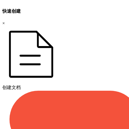
快速创建
×
创建文档