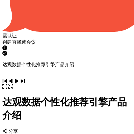
需认证
创建直播或会议
达观数据个性化推荐引擎产品介绍
达观数据个性化推荐引擎产品
介绍
分享