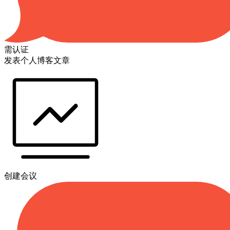
需认证
发表个人博客文章
创建会议