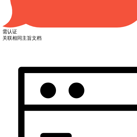
需认证
关联相同主旨文档