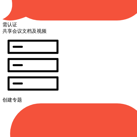
需认证
共享会议文档及视频
创建专题