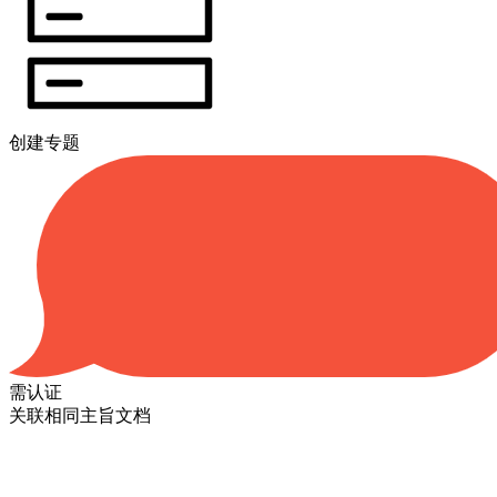
创建专题
需认证
关联相同主旨文档