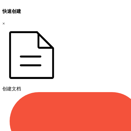
快速创建
×
创建文档