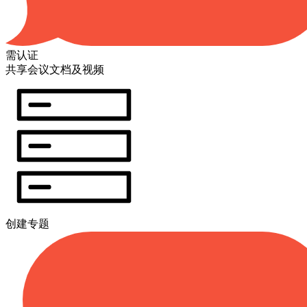
需认证
共享会议文档及视频
创建专题