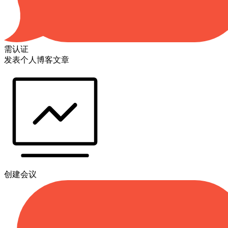
需认证
发表个人博客文章
创建会议