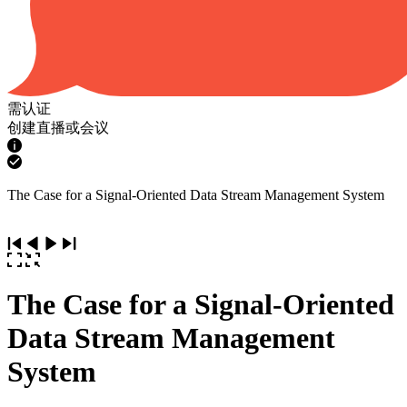
需认证
创建直播或会议
The Case for a Signal-Oriented Data Stream Management System
The Case for a Signal-Oriented
Data Stream Management
System