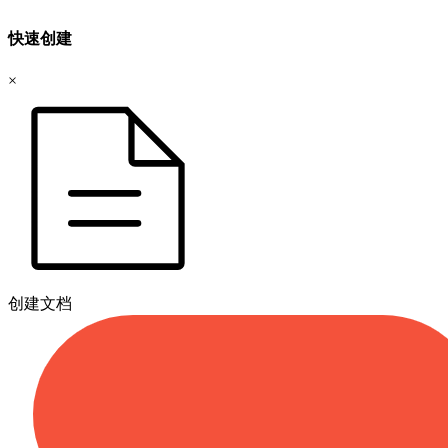
快速创建
×
创建文档