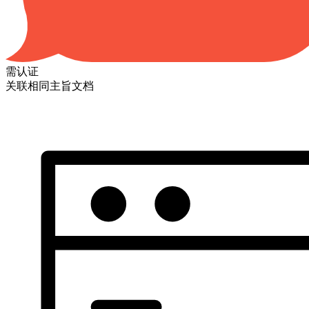
需认证
关联相同主旨文档