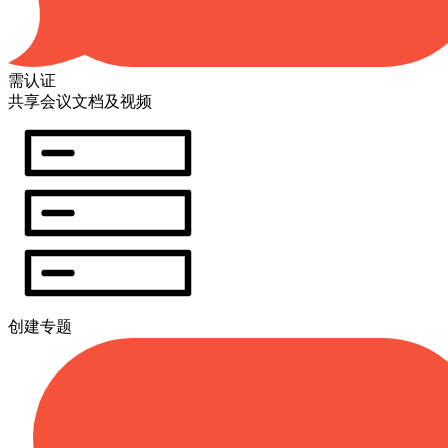
需认证
共享会议文档及视频
创建专题