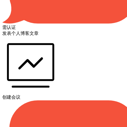
需认证
发表个人博客文章
创建会议