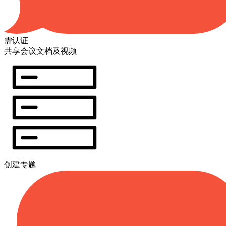
需认证
共享会议文档及视频
创建专题