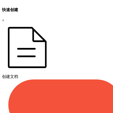
快速创建
×
创建文档