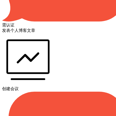
需认证
发表个人博客文章
创建会议