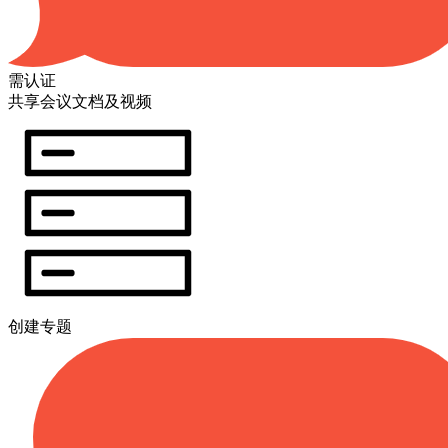
需认证
共享会议文档及视频
创建专题