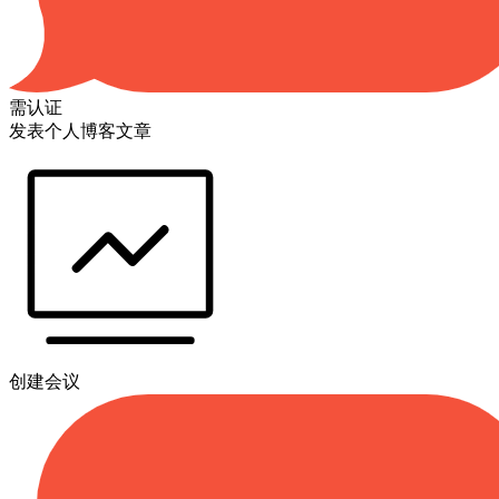
需认证
发表个人博客文章
创建会议