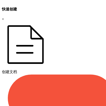
快速创建
×
创建文档