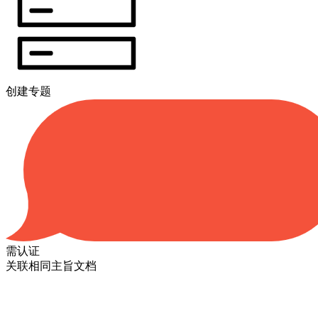
创建专题
需认证
关联相同主旨文档