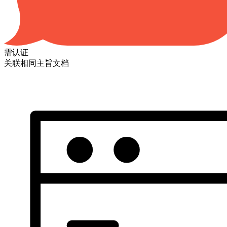
需认证
关联相同主旨文档