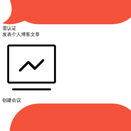
需认证
发表个人博客文章
创建会议