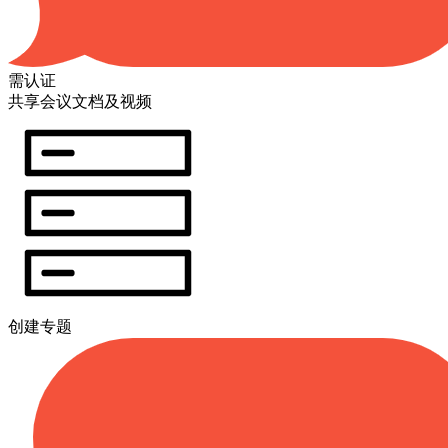
需认证
共享会议文档及视频
创建专题