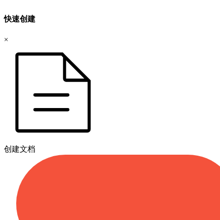
快速创建
×
创建文档