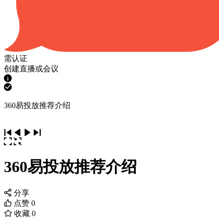
需认证
创建直播或会议
360易投放推荐介绍
360易投放推荐介绍
分享
点赞
0
收藏
0