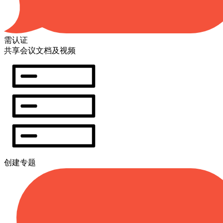
需认证
共享会议文档及视频
创建专题