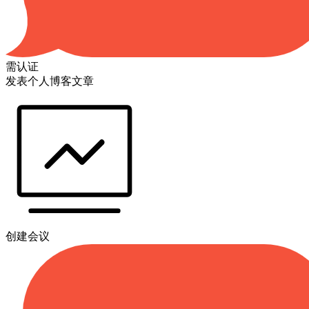
需认证
发表个人博客文章
创建会议