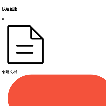
快速创建
×
创建文档