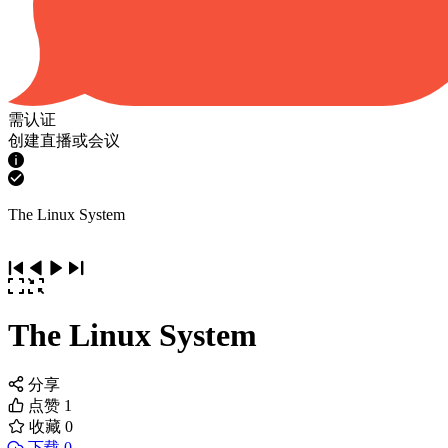
需认证
创建直播或会议
The Linux System
The Linux System
分享
点赞
1
收藏
0
下载 0