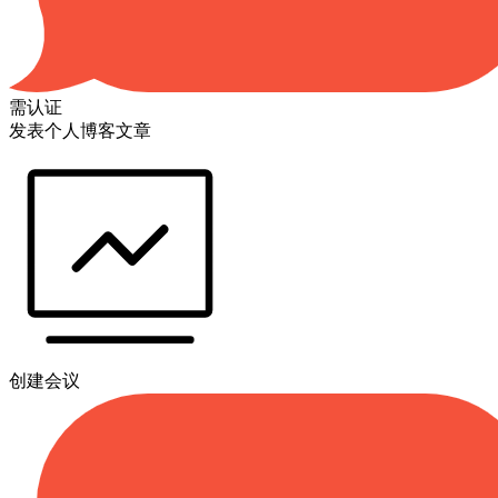
需认证
发表个人博客文章
创建会议