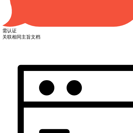
需认证
关联相同主旨文档