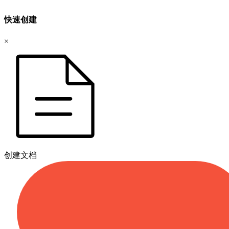
快速创建
×
创建文档