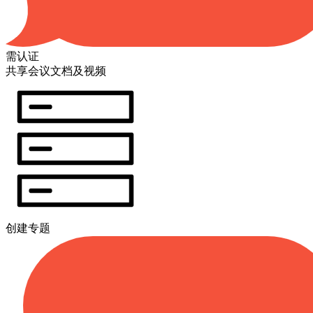
需认证
共享会议文档及视频
创建专题