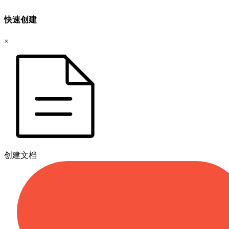
快速创建
×
创建文档