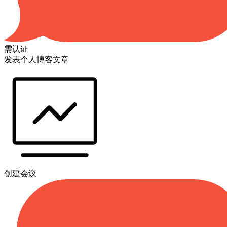
需认证
发表个人博客文章
创建会议