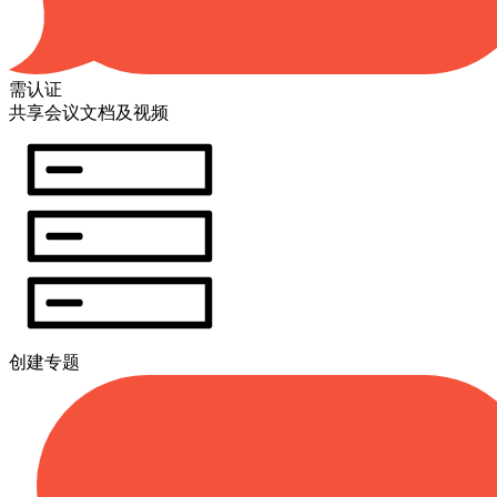
需认证
共享会议文档及视频
创建专题