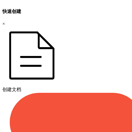
快速创建
×
创建文档