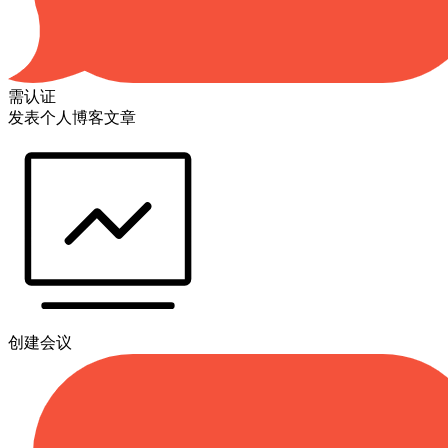
需认证
发表个人博客文章
创建会议