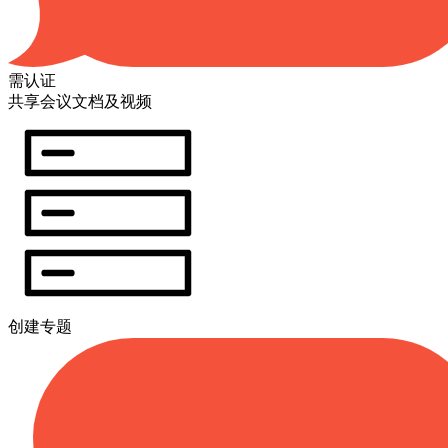
需认证
共享会议文档及视频
创建专题