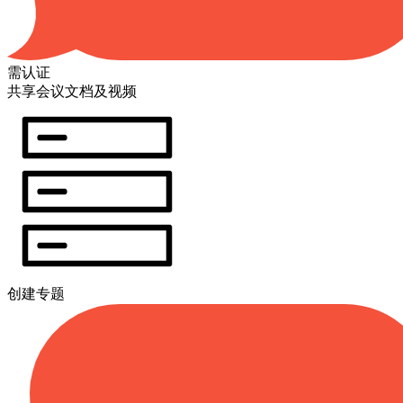
需认证
共享会议文档及视频
创建专题