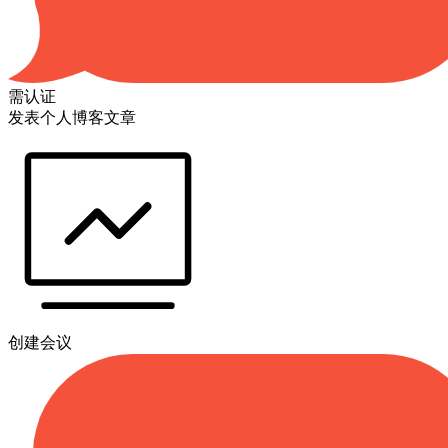
需认证
发表个人博客文章
创建会议