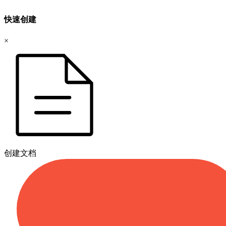
快速创建
×
创建文档