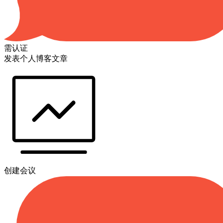
需认证
发表个人博客文章
创建会议