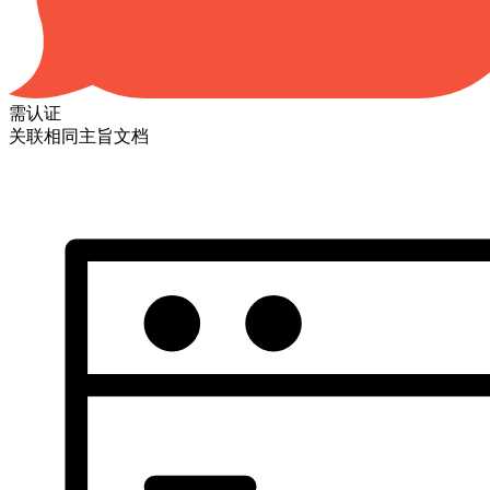
需认证
关联相同主旨文档