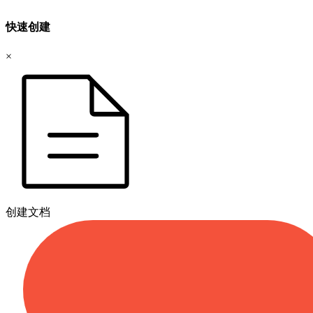
快速创建
×
创建文档