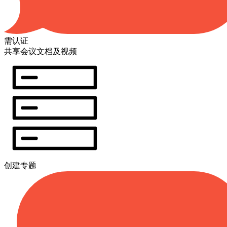
需认证
共享会议文档及视频
创建专题