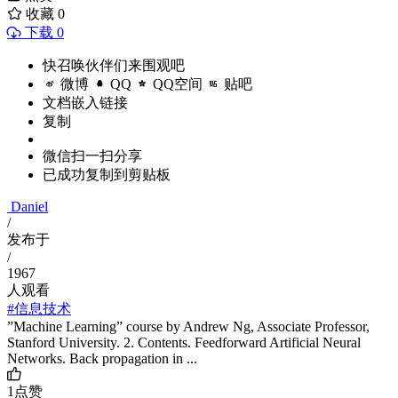
收藏
0
下载 0
快召唤伙伴们来围观吧
微博
QQ
QQ空间
贴吧
文档嵌入链接
复制
微信扫一扫分享
已成功复制到剪贴板
Daniel
/
发布于
/
1967
人观看
#信息技术
”Machine Learning” course by Andrew Ng, Associate Professor,
Stanford University. 2. Contents. Feedforward Artificial Neural
Networks. Back propagation in ...
1
点赞