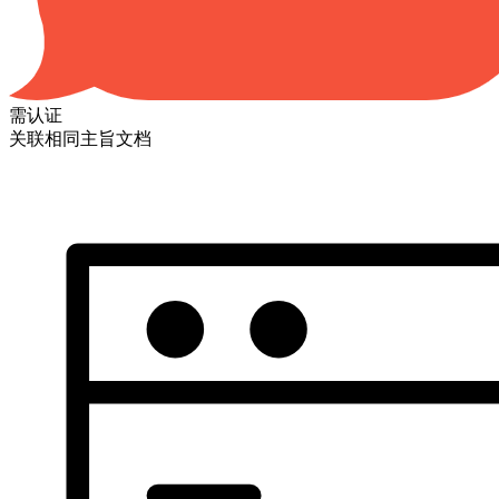
需认证
关联相同主旨文档