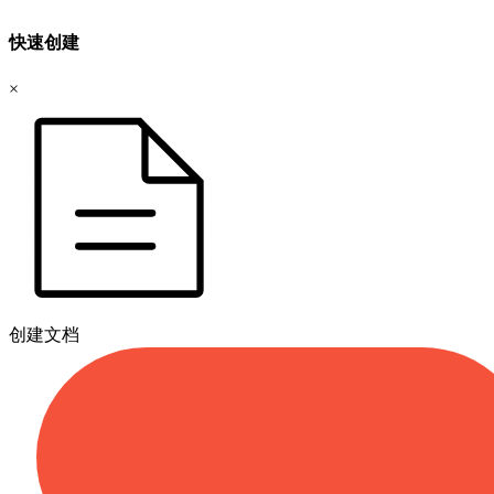
快速创建
×
创建文档