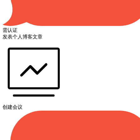
需认证
发表个人博客文章
创建会议