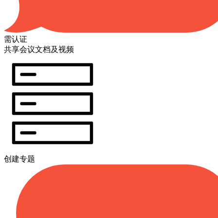
需认证
共享会议文档及视频
创建专题