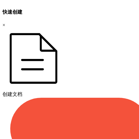
快速创建
×
创建文档