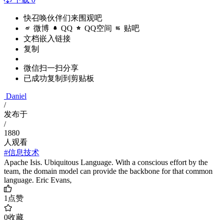
快召唤伙伴们来围观吧
微博
QQ
QQ空间
贴吧
文档嵌入链接
复制
微信扫一扫分享
已成功复制到剪贴板
Daniel
/
发布于
/
1880
人观看
#信息技术
Apache Isis. Ubiquitous Language. With a conscious effort by the
team, the domain model can provide the backbone for that common
language. Eric Evans,
1
点赞
0
收藏