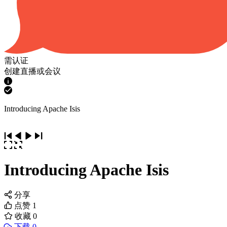
需认证
创建直播或会议
Introducing Apache Isis
Introducing Apache Isis
分享
点赞
1
收藏
0
下载 0