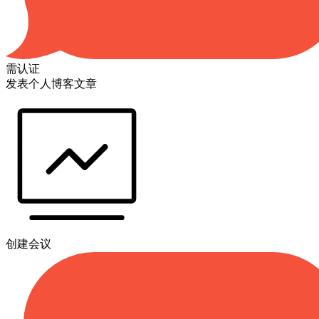
需认证
发表个人博客文章
创建会议