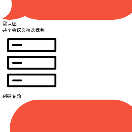
需认证
共享会议文档及视频
创建专题