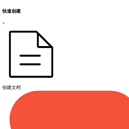
快速创建
×
创建文档