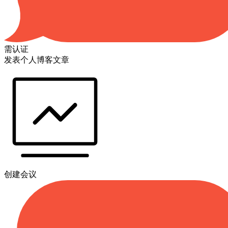
需认证
发表个人博客文章
创建会议