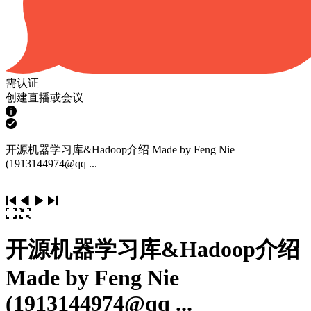
需认证
创建直播或会议
开源机器学习库&Hadoop介绍 Made by Feng Nie
(1913144974@qq ...
开源机器学习库&Hadoop介绍
Made by Feng Nie
(1913144974@qq ...