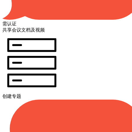
需认证
共享会议文档及视频
创建专题