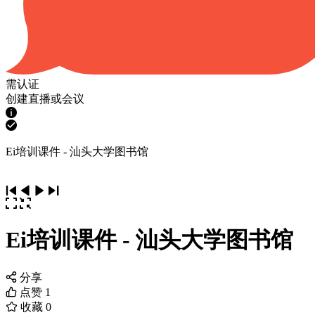
需认证
创建直播或会议
Ei培训课件 - 汕头大学图书馆
Ei培训课件 - 汕头大学图书馆
分享
点赞
1
收藏
0