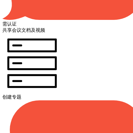
需认证
共享会议文档及视频
创建专题