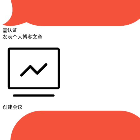
需认证
发表个人博客文章
创建会议