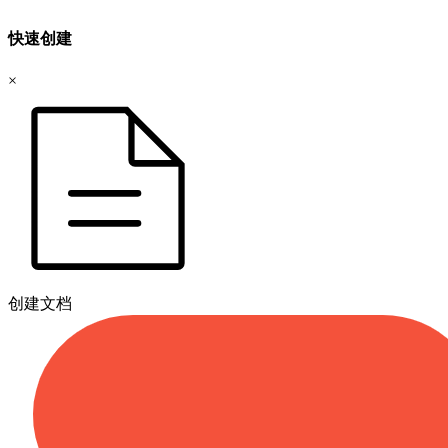
快速创建
×
创建文档