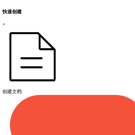
快速创建
×
创建文档