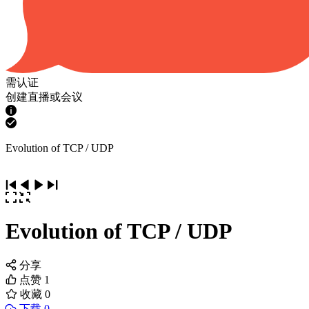
需认证
创建直播或会议
Evolution of TCP / UDP
Evolution of TCP / UDP
分享
点赞
1
收藏
0
下载 0