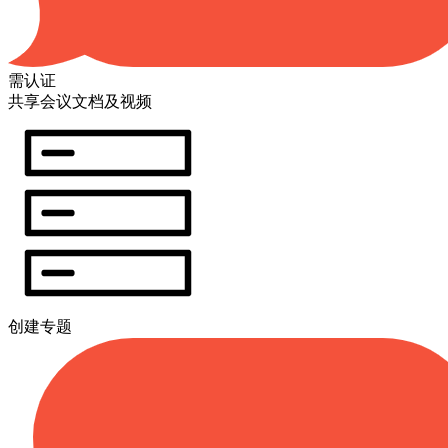
需认证
共享会议文档及视频
创建专题