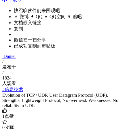
快召唤伙伴们来围观吧
微博
QQ
QQ空间
贴吧
文档嵌入链接
复制
微信扫一扫分享
已成功复制到剪贴板
Daniel
/
发布于
/
1824
人观看
#信息技术
Evolution of TCP / UDP. User Datagram Protocol (UDP).
Strengths. Lightweight Protocol; No overhead. Weaknesses. No
reliability in UDP.
1
点赞
0
收藏