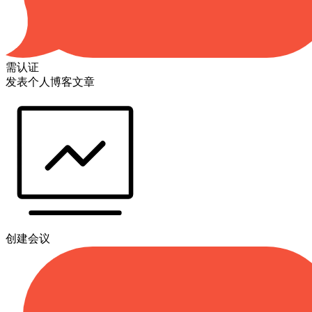
需认证
发表个人博客文章
创建会议