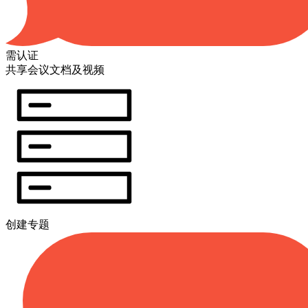
需认证
共享会议文档及视频
创建专题