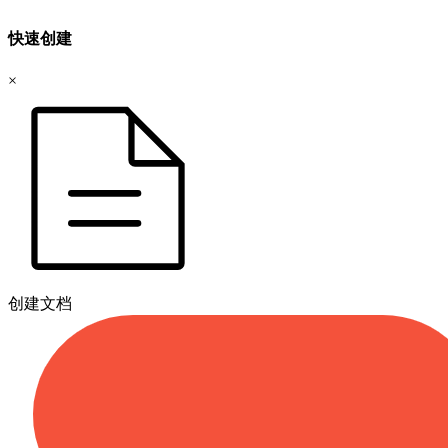
快速创建
×
创建文档