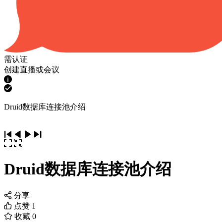
需认证
创建直播或会议
Druid数据库连接池介绍
Druid数据库连接池介绍
分享
点赞
1
收藏
0