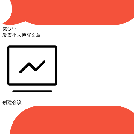
需认证
发表个人博客文章
创建会议