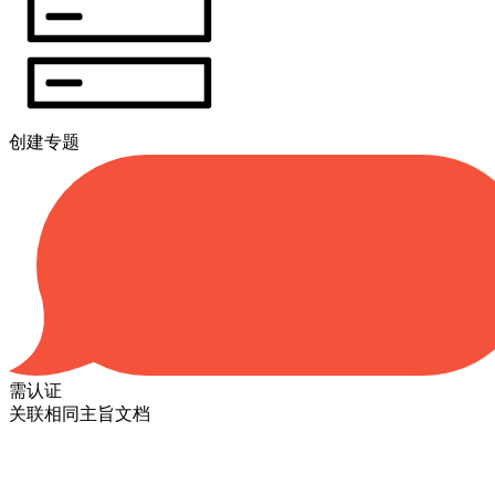
创建专题
需认证
关联相同主旨文档