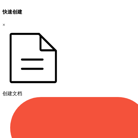
快速创建
×
创建文档