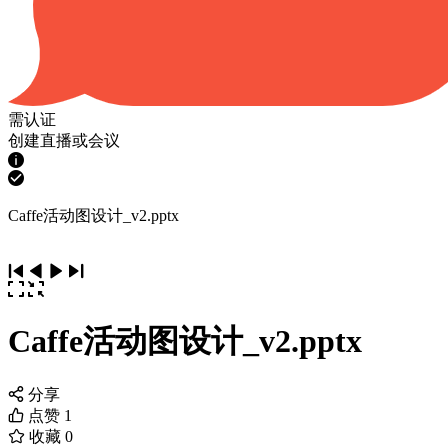
需认证
创建直播或会议
Caffe活动图设计_v2.pptx
Caffe活动图设计_v2.pptx
分享
点赞
1
收藏
0