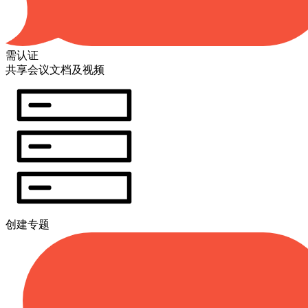
需认证
共享会议文档及视频
创建专题