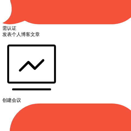
需认证
发表个人博客文章
创建会议