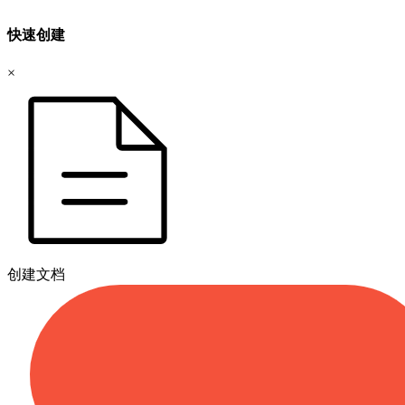
快速创建
×
创建文档