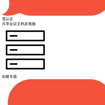
需认证
共享会议文档及视频
创建专题