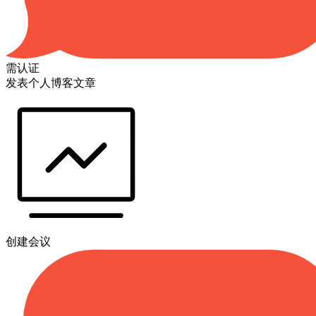
需认证
发表个人博客文章
创建会议