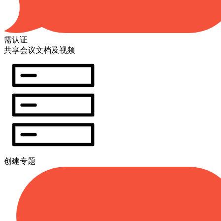
需认证
共享会议文档及视频
创建专题