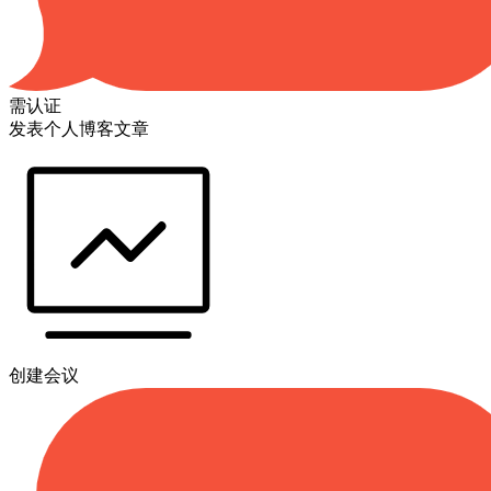
需认证
发表个人博客文章
创建会议