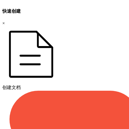
快速创建
×
创建文档