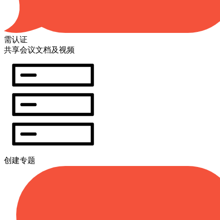
需认证
共享会议文档及视频
创建专题