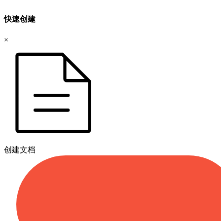
快速创建
×
创建文档