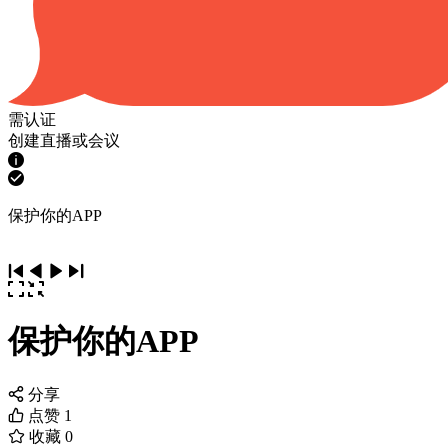
需认证
创建直播或会议
保护你的APP
保护你的APP
分享
点赞
1
收藏
0