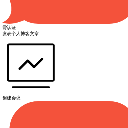
需认证
发表个人博客文章
创建会议