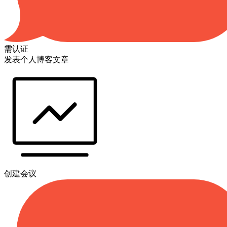
需认证
发表个人博客文章
创建会议