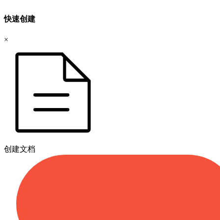
快速创建
×
创建文档