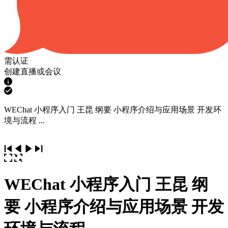
需认证
创建直播或会议
WEChat 小程序入门 王昆 纲要 小程序介绍与应用场景 开发环
境与流程 ...
WEChat 小程序入门 王昆 纲
要 小程序介绍与应用场景 开发