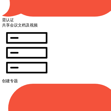
需认证
共享会议文档及视频
创建专题