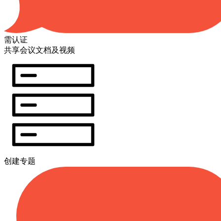
需认证
共享会议文档及视频
创建专题