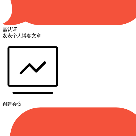
需认证
发表个人博客文章
创建会议