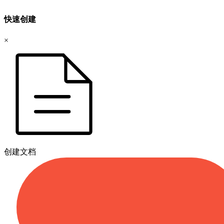
快速创建
×
创建文档