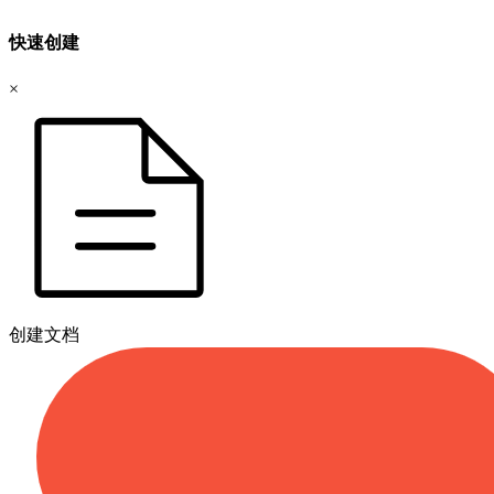
快速创建
×
创建文档