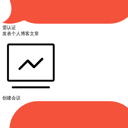
需认证
发表个人博客文章
创建会议