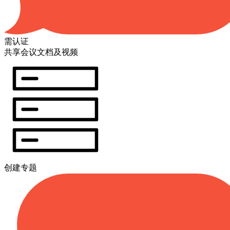
需认证
共享会议文档及视频
创建专题