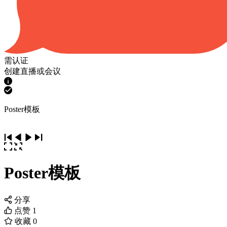
需认证
创建直播或会议
Poster模板
Poster模板
分享
点赞
1
收藏
0