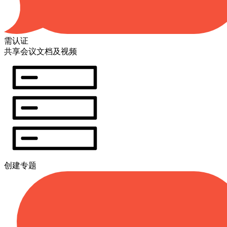
需认证
共享会议文档及视频
创建专题