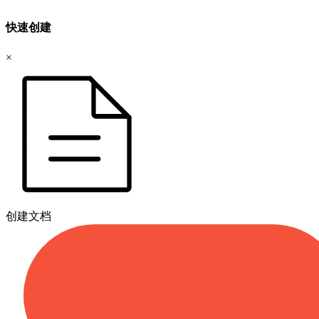
快速创建
×
创建文档