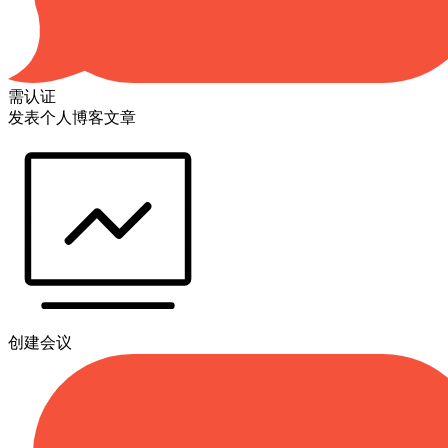
需认证
发表个人博客文章
创建会议