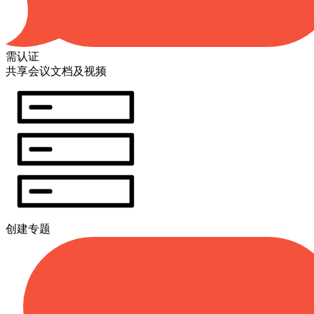
需认证
共享会议文档及视频
创建专题