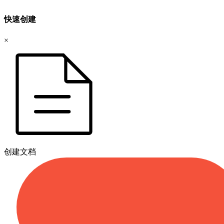
快速创建
×
创建文档