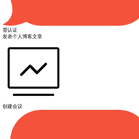
需认证
发表个人博客文章
创建会议