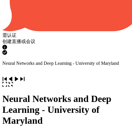
需认证
创建直播或会议
Neural Networks and Deep Learning - University of Maryland
Neural Networks and Deep
Learning - University of
Maryland